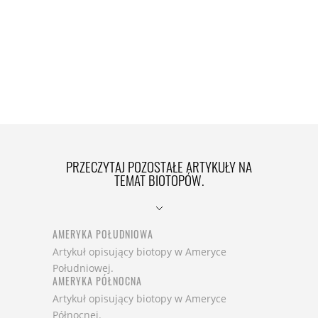
PRZECZYTAJ POZOSTAŁE ARTYKUŁY NA
TEMAT BIOTOPÓW.
AMERYKA POŁUDNIOWA
Artykuł opisujący biotopy w Ameryce
Południowej.
AMERYKA PÓŁNOCNA
Artykuł opisujący biotopy w Ameryce
Północnej.