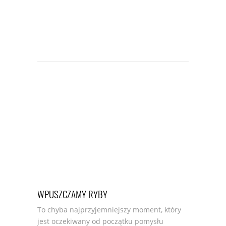
WPUSZCZAMY RYBY
To chyba najprzyjemniejszy moment, który
jest oczekiwany od początku pomysłu