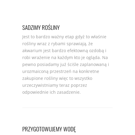
SADZIMY ROŚLINY
Jest to bardzo ważny etap gdyż to właśnie
rośliny wraz z rybami sprawiają, że
akwarium jest bardzo efektowną ozdobą i
robi wrażenie na każdym kto je ogląda. Na
pewno posiadamy już ściśle zaplanowaną i
urozmaiconą przestrzeń na konkretne
zakupione rośliny więc to wszystko
urzeczywistniamy teraz poprzez
odpowiednie ich zasadzenie.
PRZYGOTOWUJEMY WODĘ