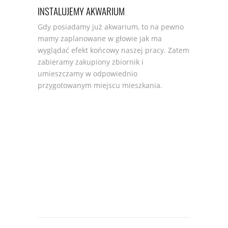
INSTALUJEMY AKWARIUM
Gdy posiadamy już akwarium, to na pewno
mamy zaplanowane w głowie jak ma
wyglądać efekt końcowy naszej pracy. Zatem
zabieramy zakupiony zbiornik i
umieszczamy w odpowiednio
przygotowanym miejscu mieszkania.