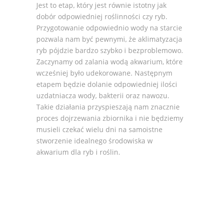
Jest to etap, który jest równie istotny jak
dobór odpowiedniej roślinności czy ryb.
Przygotowanie odpowiednio wody na starcie
pozwala nam być pewnymi, że aklimatyzacja
ryb pójdzie bardzo szybko i bezproblemowo.
Zaczynamy od zalania wodą akwarium, które
wcześniej było udekorowane. Następnym
etapem będzie dolanie odpowiedniej ilości
uzdatniacza wody, bakterii oraz nawozu.
Takie działania przyspieszają nam znacznie
proces dojrzewania zbiornika i nie będziemy
musieli czekać wielu dni na samoistne
stworzenie idealnego środowiska w
akwarium dla ryb i roślin.