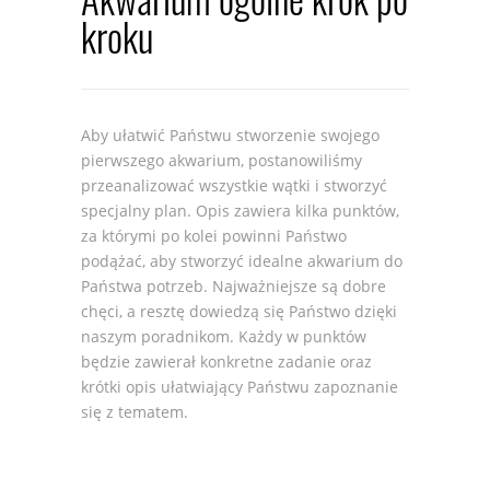
kroku
Aby ułatwić Państwu stworzenie swojego
pierwszego akwarium, postanowiliśmy
przeanalizować wszystkie wątki i stworzyć
specjalny plan. Opis zawiera kilka punktów,
za którymi po kolei powinni Państwo
podążać, aby stworzyć idealne akwarium do
Państwa potrzeb. Najważniejsze są dobre
chęci, a resztę dowiedzą się Państwo dzięki
naszym poradnikom. Każdy w punktów
będzie zawierał konkretne zadanie oraz
krótki opis ułatwiający Państwu zapoznanie
się z tematem.