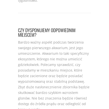
tygodniowo.
CZY DYSPONUJEMY ODPOWIEDNIM
MIEJSCEM?
Bardzo ważny aspekt podczas tworzenia
swojego pierwszego akwarium, jest jego
umieszczenie. Akwarium to taki specyficzny
ekosystem, którego nie można umieścić
gdziekolwiek. Polecamy sprawdzić, czy
posiadamy w mieszkaniu miejsce, które
będzie zacienione oraz będzie posiadać
wypoziomowaną oraz stabilną podstawę.
Zbyt duże nasłonecznienie zbiornika będzie
skutkować bardzo szybkim wzrostem
glonów. Nie bez znaczenia będzie również
dostęp do źródła prądu oraz odległość od