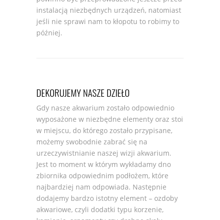
instalacją niezbędnych urządzeń, natomiast
jeśli nie sprawi nam to kłopotu to robimy to
później.
DEKORUJEMY NASZE DZIEŁO
Gdy nasze akwarium zostało odpowiednio
wyposażone w niezbędne elementy oraz stoi
w miejscu, do którego zostało przypisane,
możemy swobodnie zabrać się na
urzeczywistnianie naszej wizji akwarium.
Jest to moment w którym wykładamy dno
zbiornika odpowiednim podłożem, które
najbardziej nam odpowiada. Następnie
dodajemy bardzo istotny element – ozdoby
akwariowe, czyli dodatki typu korzenie,