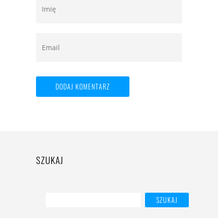
SZUKAJ