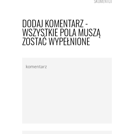
SKOMENTUJ
DODAJ KOMENTARZ -
WSZYSTKIE POLA MUSZĄ
ZOSTAĆ WYPEŁNIONE