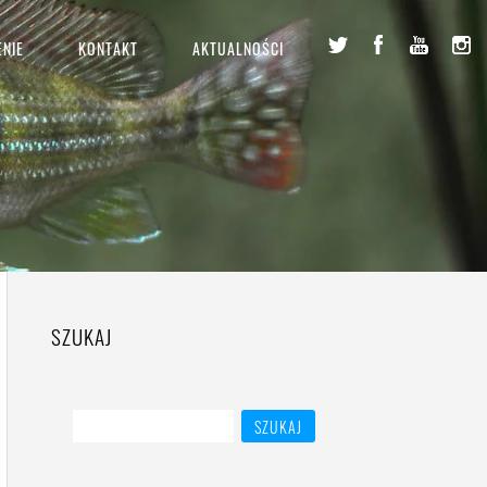
NIE
KONTAKT
AKTUALNOŚCI
SZUKAJ