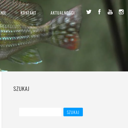
NIE
KONTAKT
AKTUALNOŚCI
SZUKAJ