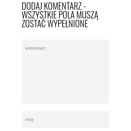
DODAJ KOMENTARZ -
WSZYSTKIE POLA MUSZĄ
ZOSTAĆ WYPEŁNIONE