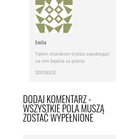
Emilia
Takim chorobom trzeba zapobiegać
za nim będzie za późno
ODPOWIEDZ
DODAJ KOMENTARZ -
WSZYSTKIE POLA MUSZĄ
ZOSTAĆ WYPEŁNIONE