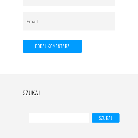
SZUKAJ