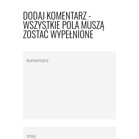
DODAJ KOMENTARZ -
WSZYSTKIE POLA MUSZĄ
ZOSTAĆ WYPEŁNIONE