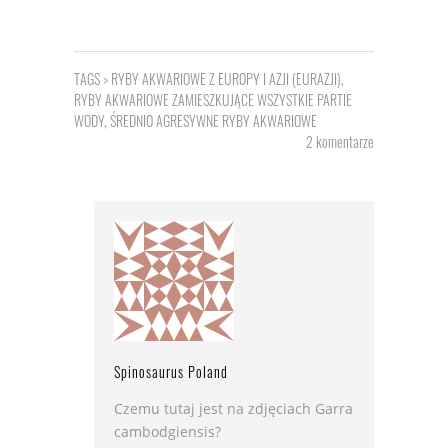
TAGS >
RYBY AKWARIOWE Z EUROPY I AZJI (EURAZJI)
,
RYBY AKWARIOWE ZAMIESZKUJĄCE WSZYSTKIE PARTIE
WODY
,
ŚREDNIO AGRESYWNE RYBY AKWARIOWE
2 komentarze
Spinosaurus Poland
Czemu tutaj jest na zdjęciach Garra
cambodgiensis?