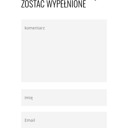
ZOSTAĆ WYPEŁNIONE