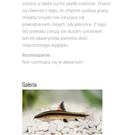
zielony a także suche płatki roślinne. Znane
są również z tego, że chętnie zjadają glony,
między innymi nie cieszące się
powodzeniem innych ryb płazińce. Z tego
też powodu cieszą się dużym uznaniem
wśród akwarystów pomimo dość
niepozornego wyglądu.
Rozmnażanie:
Nie rozmnaża się w akwarium
Galeria