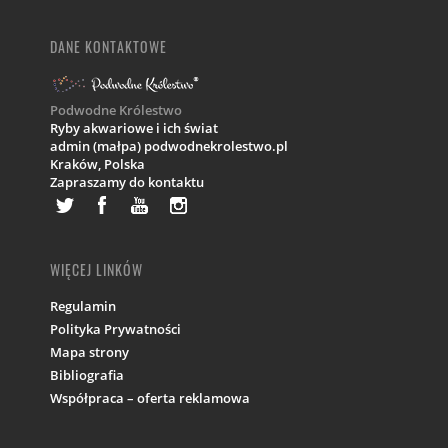
DANE KONTAKTOWE
Podwodne Królestwo
Ryby akwariowe i ich świat
admin (małpa) podwodnekrolestwo.pl
Kraków,
Polska
Zapraszamy do kontaktu
WIĘCEJ LINKÓW
Regulamin
Polityka Prywatności
Mapa strony
Bibliografia
Współpraca – oferta reklamowa