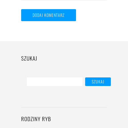
SZUKAJ
RODZINY RYB