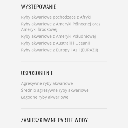
WYSTĘPOWANIE
Ryby akwariowe pochodzące z Afryki
Ryby akwariowe z Ameryki Północnej oraz
Ameryki Środkowej
Ryby akwariowe z Ameryki Południowej
Ryby akwariowe z Australii i Oceanii
Ryby akwariowe z Europy i Azji (EURAZJI)
USPOSOBIENIE
Agresywne ryby akwariowe
Średnio agresywne ryby akwariowe
Łagodne ryby akwariowe
ZAMIESZKIWANE PARTIE WODY