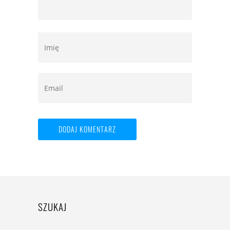
SZUKAJ