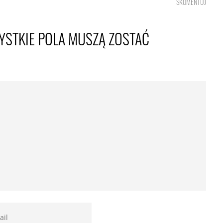
SKOMENTUJ
YSTKIE POLA MUSZĄ ZOSTAĆ