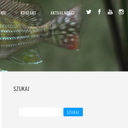
NIE
KONTAKT
AKTUALNOŚCI
SZUKAJ