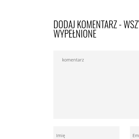
DODAJ KOMENTARZ - WSZ
WYPEŁNIONE