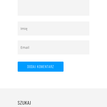
SZUKAJ