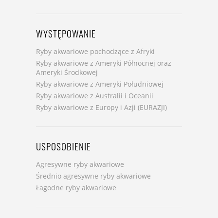
WYSTĘPOWANIE
Ryby akwariowe pochodzące z Afryki
Ryby akwariowe z Ameryki Północnej oraz
Ameryki Środkowej
Ryby akwariowe z Ameryki Południowej
Ryby akwariowe z Australii i Oceanii
Ryby akwariowe z Europy i Azji (EURAZJI)
USPOSOBIENIE
Agresywne ryby akwariowe
Średnio agresywne ryby akwariowe
Łagodne ryby akwariowe