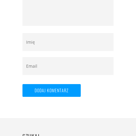
SZUKAJ