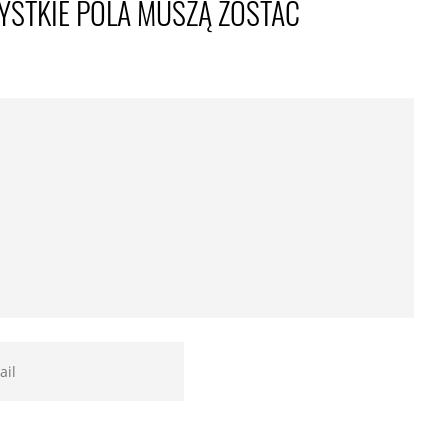
YSTKIE POLA MUSZĄ ZOSTAĆ