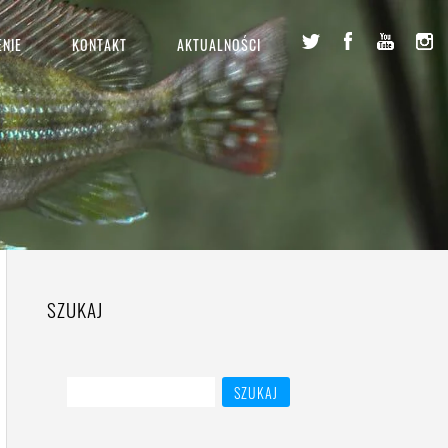
NIE
KONTAKT
AKTUALNOŚCI
SZUKAJ