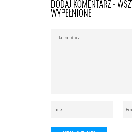
DODAJ KOMENTARZ - WSZ
WYPEŁNIONE