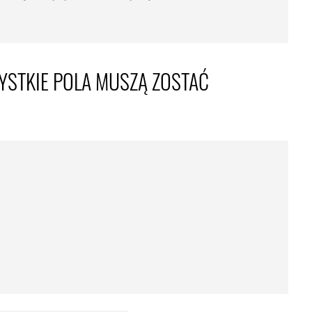
YSTKIE POLA MUSZĄ ZOSTAĆ