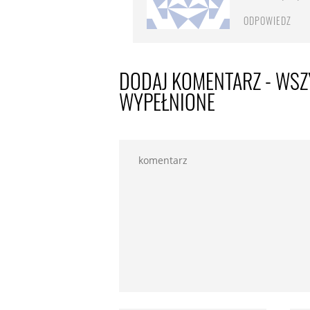
ODPOWIEDZ
DODAJ KOMENTARZ - WSZ
WYPEŁNIONE