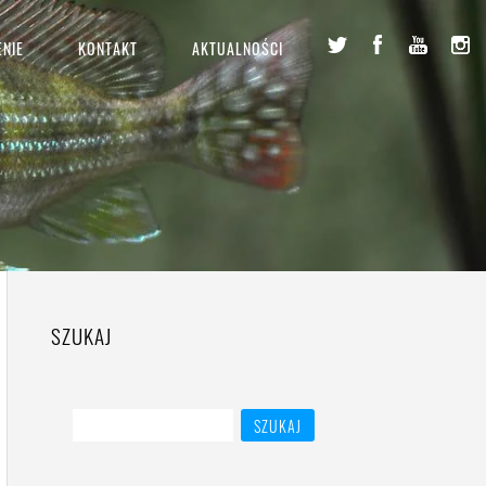
NIE
KONTAKT
AKTUALNOŚCI
SZUKAJ