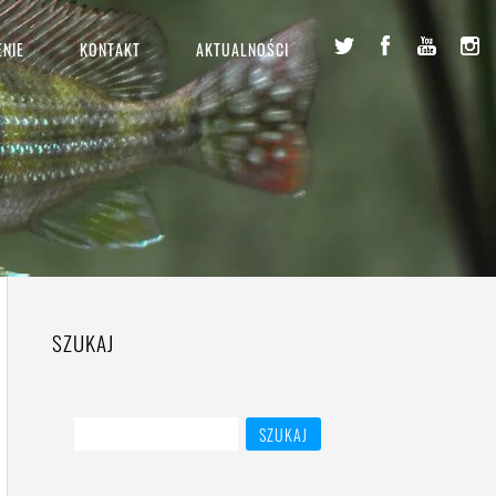
NIE
KONTAKT
AKTUALNOŚCI
SZUKAJ