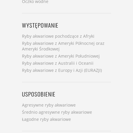
Oczko wodne
WYSTĘPOWANIE
Ryby akwariowe pochodzące z Afryki
Ryby akwariowe z Ameryki Północnej oraz
Ameryki Środkowej
Ryby akwariowe z Ameryki Południowej
Ryby akwariowe z Australii i Oceanii
Ryby akwariowe z Europy i Azji (EURAZJI)
USPOSOBIENIE
Agresywne ryby akwariowe
Średnio agresywne ryby akwariowe
Łagodne ryby akwariowe