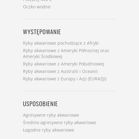
Oczko wodne
WYSTĘPOWANIE
Ryby akwariowe pochodzące z Afryki
Ryby akwariowe z Ameryki Północnej oraz
Ameryki Środkowej
Ryby akwariowe z Ameryki Południowej
Ryby akwariowe z Australii i Oceanii
Ryby akwariowe z Europy i Azji (EURAZJI)
USPOSOBIENIE
Agresywne ryby akwariowe
Średnio agresywne ryby akwariowe
Łagodne ryby akwariowe