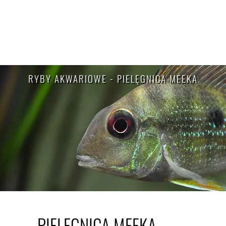
RYBY AKWARIOWE - PIELĘGNICA MEEKA
PIELĘGNICA MEEKA