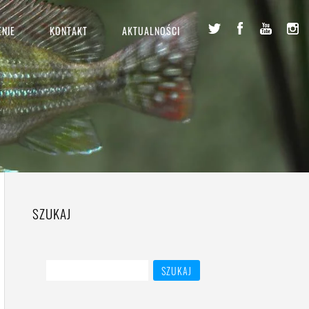
NIE
KONTAKT
AKTUALNOŚCI
SZUKAJ