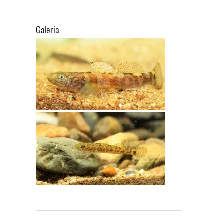
Galeria