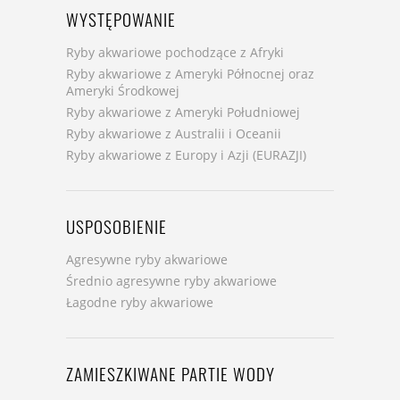
WYSTĘPOWANIE
Ryby akwariowe pochodzące z Afryki
Ryby akwariowe z Ameryki Północnej oraz
Ameryki Środkowej
Ryby akwariowe z Ameryki Południowej
Ryby akwariowe z Australii i Oceanii
Ryby akwariowe z Europy i Azji (EURAZJI)
USPOSOBIENIE
Agresywne ryby akwariowe
Średnio agresywne ryby akwariowe
Łagodne ryby akwariowe
ZAMIESZKIWANE PARTIE WODY