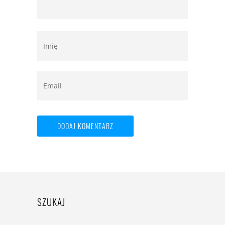
SZUKAJ