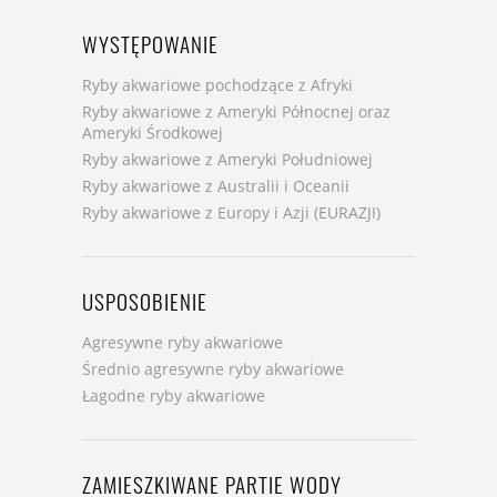
WYSTĘPOWANIE
Ryby akwariowe pochodzące z Afryki
Ryby akwariowe z Ameryki Północnej oraz
Ameryki Środkowej
Ryby akwariowe z Ameryki Południowej
Ryby akwariowe z Australii i Oceanii
Ryby akwariowe z Europy i Azji (EURAZJI)
USPOSOBIENIE
Agresywne ryby akwariowe
Średnio agresywne ryby akwariowe
Łagodne ryby akwariowe
ZAMIESZKIWANE PARTIE WODY