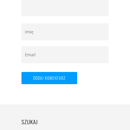
SZUKAJ