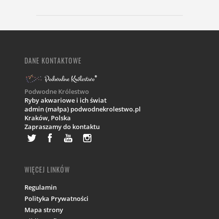
DANE KONTAKTOWE
Podwodne Królestwo
Ryby akwariowe i ich świat
admin (małpa) podwodnekrolestwo.pl
Kraków,
Polska
Zapraszamy do kontaktu
WIĘCEJ LINKÓW
Regulamin
Polityka Prywatności
Mapa strony