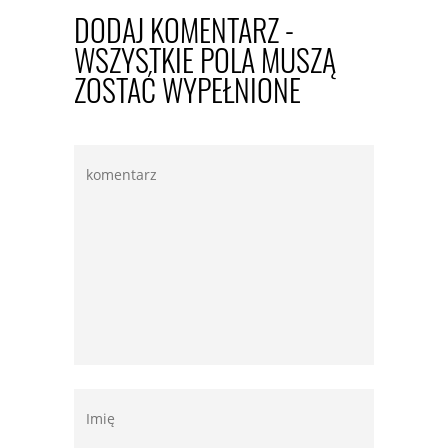
DODAJ KOMENTARZ -
WSZYSTKIE POLA MUSZĄ
ZOSTAĆ WYPEŁNIONE