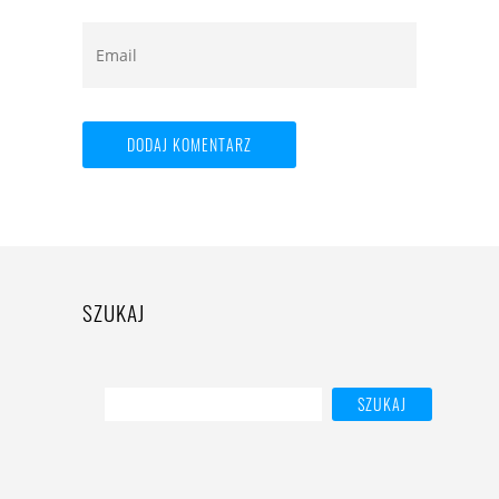
SZUKAJ