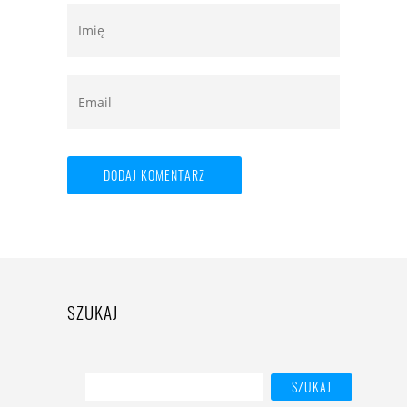
SZUKAJ