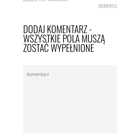
SKOMENTUJ
DODAJ KOMENTARZ -
WSZYSTKIE POLA MUSZĄ
ZOSTAĆ WYPEŁNIONE