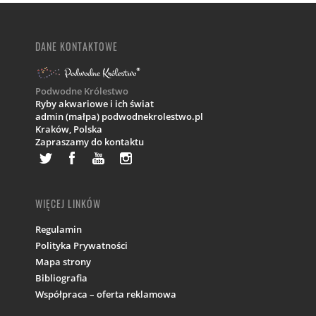
DANE KONTAKTOWE
Podwodne Królestwo
Ryby akwariowe i ich świat
admin (małpa) podwodnekrolestwo.pl
Kraków,
Polska
Zapraszamy do kontaktu
WIĘCEJ LINKÓW
Regulamin
Polityka Prywatności
Mapa strony
Bibliografia
Współpraca – oferta reklamowa