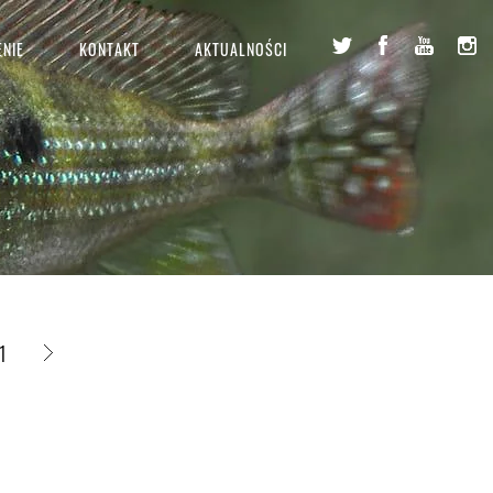
NIE
KONTAKT
AKTUALNOŚCI
1