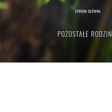
STRONA GŁÓWNA
POZOSTAŁE RODZI