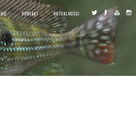
NIE
KONTAKT
AKTUALNOŚCI