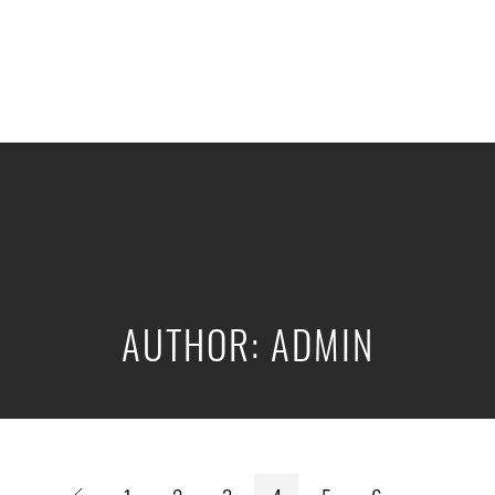
AUTHOR: ADMIN