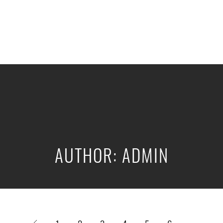
AUTHOR: ADMIN